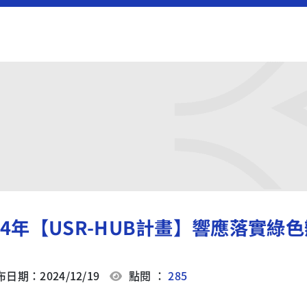
24年【USR-HUB計畫】響應落實綠
日期：2024/12/19
點閱 ：
285