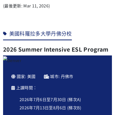
(最後更新: Mar 11, 2026)
美國科羅拉多大學丹佛分校
2026 Summer Intensive ESL Program
國家: 美國
城市: 丹佛市
上課時間：
2026年7月6日至7月30日 (梯次A)
2026年7月13日至8月6日 (梯次B)