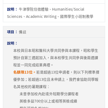
牛津學院住宿體驗、Humanities/Social
Sciences、Academic Writing、國際學生小班制教學
備註
本校與日本昭和醫科大學共同參與本課程，昭和學生
預計自第三週起加入，與本校學生共同參與後兩週課
程並一同完成結業典禮。
名額限13位。
若是超過13位申請者，則以下列標準擇
優參加；若超過13位且未申請上，我們會協助同學報
名其他校的暑期課程：
未曾參加校內赴境外短期學分課程者
英檢多益700分以上或相等英檢成績