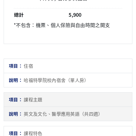
總計
5,900
*不包含：機票、個人保險與自由時間之開支
住宿
哈福特學院校內宿舍（單人房）
課程主題
英文及文化、醫學應用英語（共四週）
課程特色