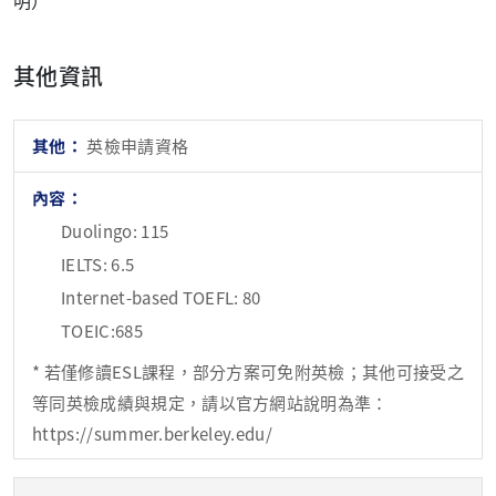
明）
其他資訊
英檢申請資格
Duolingo: 115
IELTS: 6.5
Internet-based TOEFL: 80
TOEIC:685
* 若僅修讀ESL課程，部分方案可免附英檢；其他可接受之
等同英檢成績與規定，請以官方網站說明為準：
https://summer.berkeley.edu/