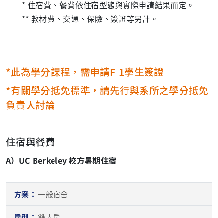
* 住宿費、餐費依住宿型態與實際申請結果而定。
** 教材費、交通、保險、簽證等另計。
*此為學分課程，需申請F-1學生簽證
*有關學分抵免標準，請先行與系所之學分抵免
負責人討論
住宿與餐費
A）UC Berkeley 校方暑期住宿
一般宿舍
雙人房