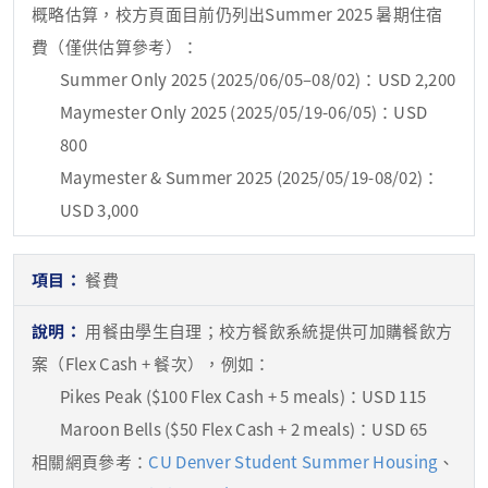
概略估算，校方頁面目前仍列出Summer 2025 暑期住宿
費（僅供估算參考）：
Summer Only 2025 (2025/06/05–08/02)：USD 2,200
Maymester Only 2025 (2025/05/19-06/05)：USD
800
Maymester & Summer 2025 (2025/05/19-08/02)：
USD 3,000
餐費
用餐由學生自理；校方餐飲系統提供可加購餐飲方
案（Flex Cash + 餐次），例如：
Pikes Peak ($100 Flex Cash + 5 meals)：USD 115
Maroon Bells ($50 Flex Cash + 2 meals)：USD 65
相關網頁參考：
CU Denver Student Summer Housing
、