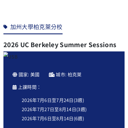
加州大學柏克萊分校
2026 UC Berkeley Summer Sessions
國家: 美國
城市: 柏克萊
上課時間：
2026年7月6日至7月24日(3週)
2026年7月27日至8月14日(3週)
2026年7月6日至8月14日(6週)