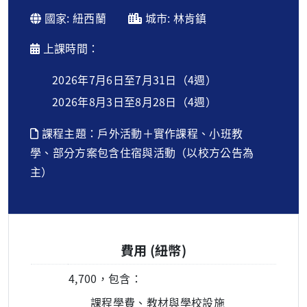
國家: 紐西蘭
城市: 林肯鎮
上課時間：
2026年7月6日至7月31日（4週）
2026年8月3日至8月28日（4週）
課程主題：戶外活動＋實作課程、小班教
學、部分方案包含住宿與活動（以校方公告為
主）
費用 (紐幣)
4,700，包含：
課程學費、教材與學校設施