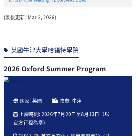
(最後更新: Mar 2, 2026)
英國牛津大學哈福特學院
2026 Oxford Summer Program
國家: 英國
城市: 牛津
上課時間: 2026年7月20日至8月13日（以
官方行程為準）
課程主題: 英文及文化、醫學應用英語（共