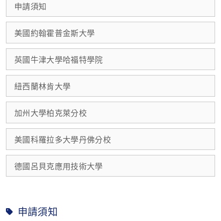
申請須知
美國約翰霍普金斯大學
英國牛津大學哈福特學院
紐西蘭林肯大學
加州大學柏克萊分校
美國科羅拉多大學丹佛分校
德國呂貝克應用技術大學
申請須知