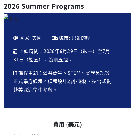
2026 Summer Programs
國家: 美國
城市: 巴爾的摩
上課時間：2026年6月29日（週一）至7月
31日（週五），為期五週。
課程主題：公共衛生、STEM、醫學英語等
正式學分課程。課程設計為小班制，適合規劃
赴美深造學生參與。
費用 (美元)