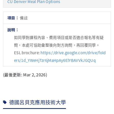
CU Denver Meal Plan Options
備註
如同學對課程內容、費用項目或是否適合報名等有疑
問，本處可協助彙整後向對方詢問，再回覆同學。
ESL brochure:
https://drive.google.com/drive/fold
ers/1d_YWeHjTzr6jMaHpAy6ElYBAVVkJGQUq
(最後更新: Mar 2, 2026)
德國呂貝克應用技術大學