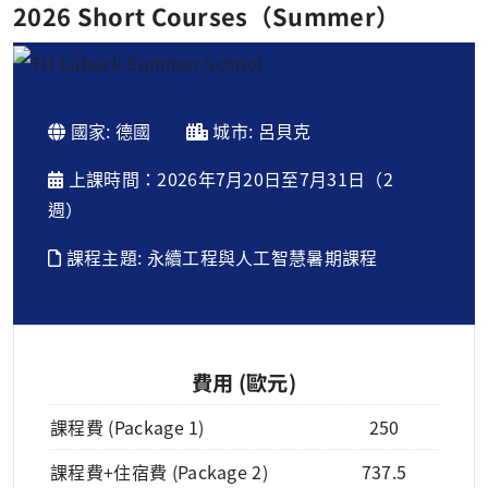
2026 Short Courses（Summer）
國家: 德國
城市: 呂貝克
上課時間：2026年7月20日至7月31日（2
週）
課程主題: 永續工程與人工智慧暑期課程
費用 (歐元)
課程費 (Package 1)
250
課程費+住宿費 (Package 2)
737.5