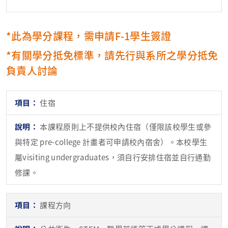
*此為學分課程，需申請F-1學生簽證
*有關學分抵免標準，請先行與系所之學分抵免
負責人討論
住宿
本課程原則上不提供校內住宿（僅限該校學生或參
與特定 pre-college 計畫者可申請校內宿舍）。本校學生
屬visiting undergraduates，須自行安排住宿並自行通勤
修課。
課程方向