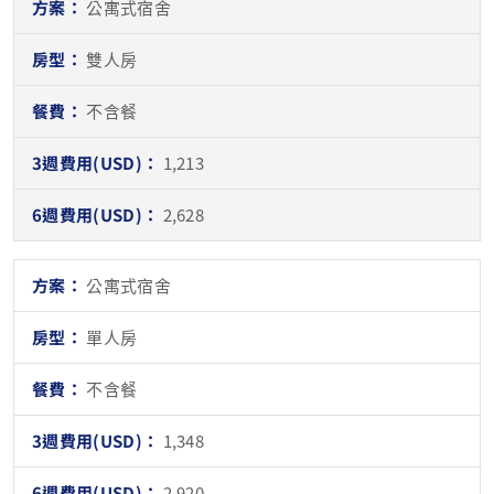
公寓式宿舍
雙人房
不含餐
1,213
2,628
公寓式宿舍
單人房
不含餐
1,348
2,920