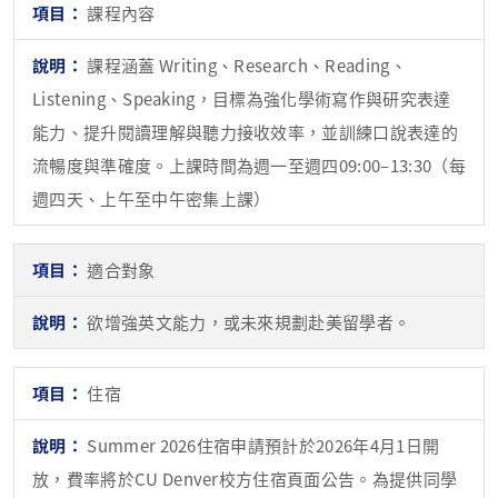
課程內容
課程涵蓋 Writing、Research、Reading、
Listening、Speaking，目標為強化學術寫作與研究表達
能力、提升閱讀理解與聽力接收效率，並訓練口說表達的
流暢度與準確度。上課時間為週一至週四09:00–13:30（每
週四天、上午至中午密集上課）
適合對象
欲增強英文能力，或未來規劃赴美留學者。
住宿
Summer 2026住宿申請預計於2026年4月1日開
放，費率將於CU Denver校方住宿頁面公告。為提供同學