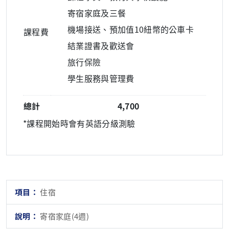
寄宿家庭及三餐
機場接送、預加值10紐幣的公車卡
課程費
結業證書及歡送會
旅行保險
學生服務與管理費
總計
4,700
*課程開始時會有英語分級測驗
住宿
寄宿家庭(4週)