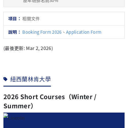
歷年班排名前30%
相關文件
Booking Form 2026
、
Application Form
(最後更新: Mar 2, 2026)
紐西蘭林肯大學
2026 Short Courses（Winter /
Summer）