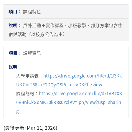
課程特色
戶外活動＋實作課程、小班教學、部分方案包含住
宿與活動（以校方公告為主）
課程資訊
入學申請表：
https://drive.google.com/file/d/1RKk
UKCnlT66UrF2DQyQSI5_bJJvDKFfs/view
課程簡報：
https://drive.google.com/file/d/1VBzXK
6B4niCkGdMK20kR8s0YciKvYiph/view?usp=sharin
g
(最後更新: Mar 11, 2026)