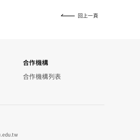
回上一頁
合作機構
合作機構列表
.edu.tw