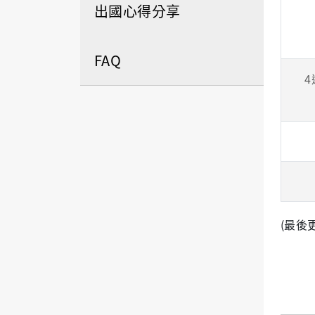
出國心得分享
FAQ
4
(最後更新