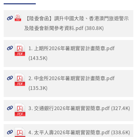
【陸委會函】調升中國大陸、香港澳門旅遊警示
及陸委會新聞參考資料.pdf (380.8K)
1. 上期所2026年暑期實習計畫簡章.pdf
(143.5K)
2. 中金所2026年暑期實習計畫簡章.pdf
(135.3K)
3. 交通銀行2026年暑期實習簡章.pdf (327.4K)
4. 太平人壽2026年暑期實習簡章.pdf (338.6K)