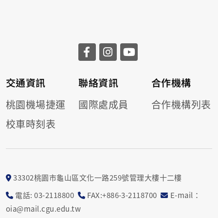
交通資訊
聯絡資訊
合作機構
桃園機場捷運
國際處成員
合作機構列表
校車時刻表
33302桃園市龜山區文化一路259號管理大樓十二樓
電話: 03-2118800
FAX:+886-3-2118700
E-mail：
oia@mail.cgu.edu.tw