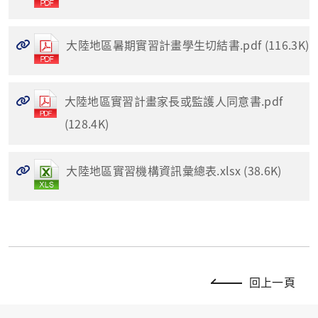
大陸地區暑期實習計畫學生切結書.pdf (116.3K)
大陸地區實習計畫家長或監護人同意書.pdf
(128.4K)
大陸地區實習機構資訊彙總表.xlsx (38.6K)
回上一頁