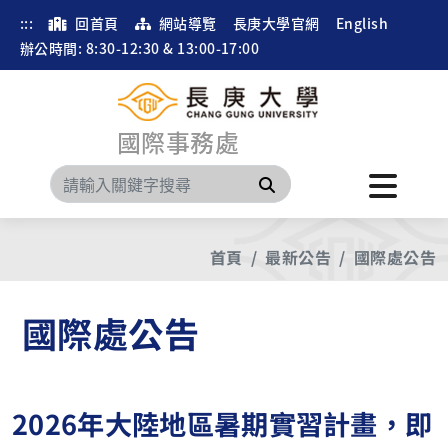
:::
回首頁
網站導覽
長庚大學官網
English
辦公時間: 8:30-12:30 & 13:00-17:00
國際事務處
搜尋
首頁
最新公告
國際處公告
國際處公告
2026年大陸地區暑期實習計畫，即