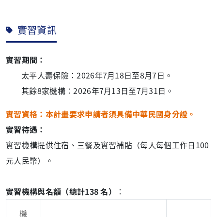
實習資訊
實習期間：
太平人壽保險：2026年7月18日至8月7日。
其餘8家機構：2026年7月13日至7月31日。
實習資格：本計畫要求申請者須具備中華民國身分證。
實習待遇：
實習機構提供住宿、三餐及實習補貼（每人每個工作日100
元人民幣）。
實習機構與名額（總計138 名）
：
機