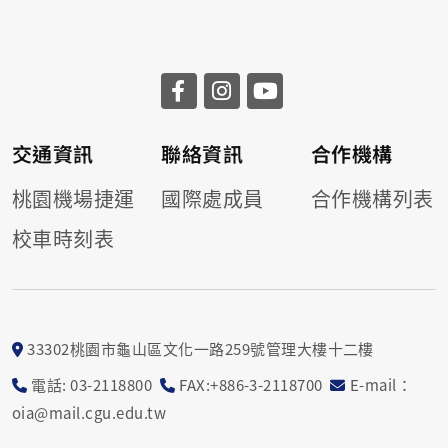
交通資訊
聯絡資訊
合作機構
桃園機場捷運
國際處成員
合作機構列表
校車時刻表
33302桃園市龜山區文化一路259號管理大樓十二樓
電話: 03-2118800
FAX:+886-3-2118700
E-mail：
oia@mail.cgu.edu.tw