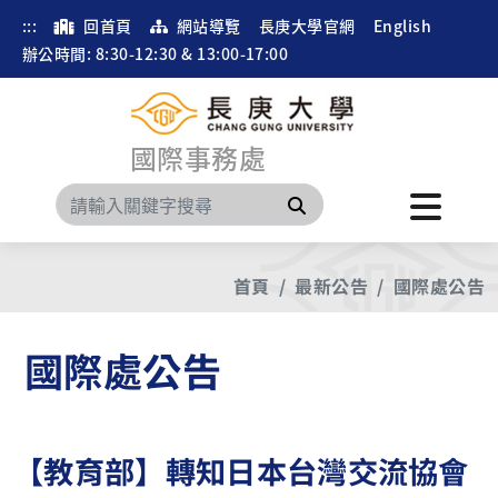
:::
回首頁
網站導覽
長庚大學官網
English
辦公時間: 8:30-12:30 & 13:00-17:00
國際事務處
搜尋
首頁
最新公告
國際處公告
國際處公告
【教育部】轉知日本台灣交流協會