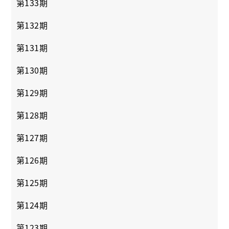
第133期
第132期
第131期
第130期
第129期
第128期
第127期
第126期
第125期
第124期
第123期