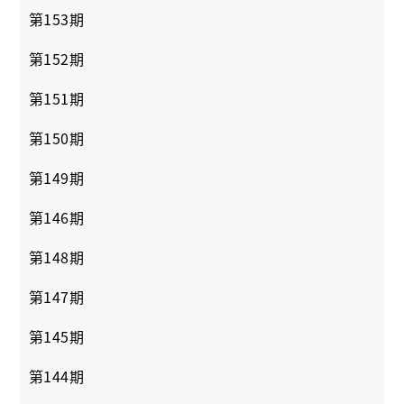
第153期
第152期
第151期
第150期
第149期
第146期
第148期
第147期
第145期
第144期