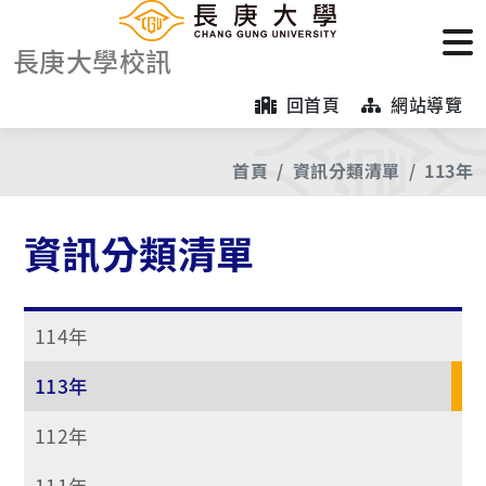
長庚大學校訊
回首頁
網站導覽
首頁
資訊分類清單
113年
資訊分類清單
114年
113年
112年
111年