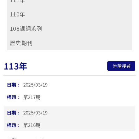
110年
108課綱系列
歷史期刊
113年
進階搜尋
2025/03/19
第217期
2025/03/19
第216期