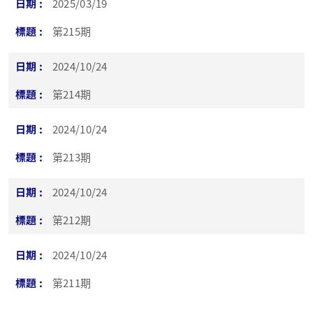
2025/03/19
第215期
2024/10/24
第214期
2024/10/24
第213期
2024/10/24
第212期
2024/10/24
第211期