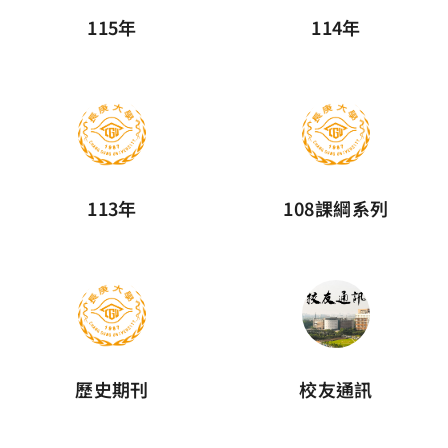
115年
114年
113年
108課綱系列
歷史期刊
校友通訊