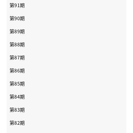
第91期
第90期
第89期
第88期
第87期
第86期
第85期
第84期
第83期
第82期