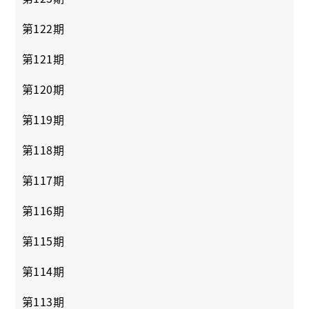
第122期
第121期
第120期
第119期
第118期
第117期
第116期
第115期
第114期
第113期