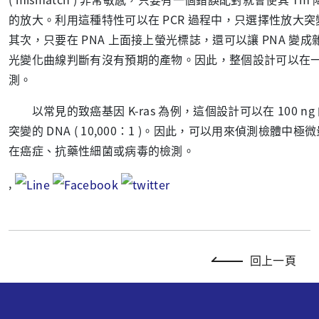
的放大。利用這種特性可以在 PCR 過程中，只選擇性放大突變的
其次，只要在 PNA 上面接上螢光標誌，還可以讓 PNA 變成
光變化曲線判斷有沒有預期的產物。因此，整個設計可以在
測。
以常見的致癌基因 K-ras 為例，這個設計可以在 100 ng 的
突變的 DNA ( 10,000：1 )。因此，可以用來偵測檢
在癌症、抗藥性細菌或病毒的檢測。
,
回上一頁