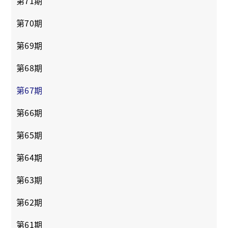
第71期
第70期
第69期
第68期
第67期
第66期
第65期
第64期
第63期
第62期
第61期