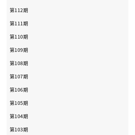
第112期
第111期
第110期
第109期
第108期
第107期
第106期
第105期
第104期
第103期