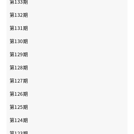
第133期
第132期
第131期
第130期
第129期
第128期
第127期
第126期
第125期
第124期
第123期