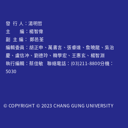
發 行 人：湯明哲
主 編：楊智偉
副 主 編： 鄭邑荃
編輯委員：胡正申、萬書言、張睿達、
詹曉龍
、吳治
慶、盧信冲、劉德玲、韓學宏、王惠玄、
楊智淵
執行編輯：蔡佳敏 聯絡電話：(03)211-8800分機：
5030
© COPYRIGHT © 2023 CHANG GUNG UNIVERSITY