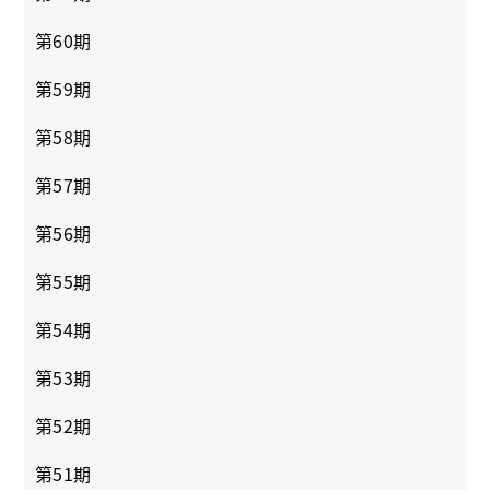
第60期
第59期
第58期
第57期
第56期
第55期
第54期
第53期
第52期
第51期