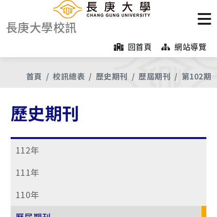
長庚大學校訊
回首頁
網站導覽
首頁
校訊總表
歷史期刊
歷屆期刊
第102期
歷史期刊
112年
111年
110年
歷屆期刊