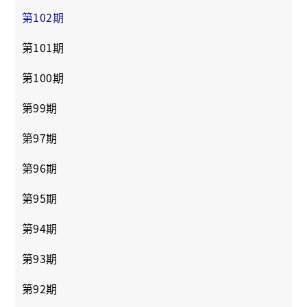
第102期
第101期
第100期
第99期
第97期
第96期
第95期
第94期
第93期
第92期