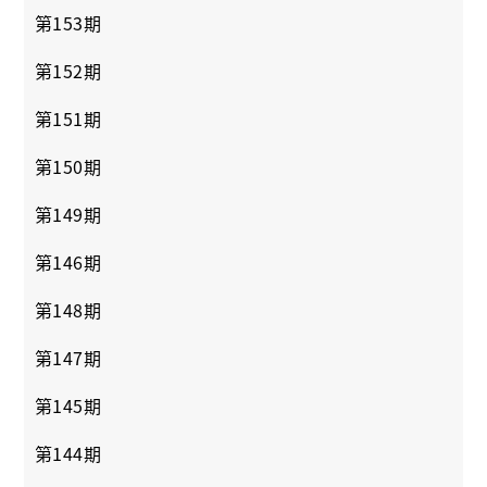
第153期
第152期
第151期
第150期
第149期
第146期
第148期
第147期
第145期
第144期