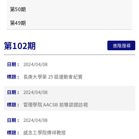
第50期
第49期
第102期
進階搜尋
2024/04/08
長庚大學第 25 屆運動會紀實
2024/04/08
管理學院 AACSB 前導認證訪視
2024/04/08
感念工學院傅祥教授