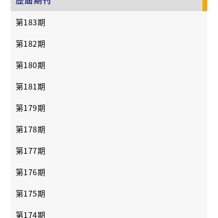
第183期
第182期
第180期
第181期
第179期
第178期
第177期
第176期
第175期
第174期