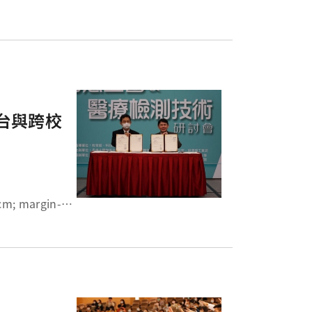
平台與跨校