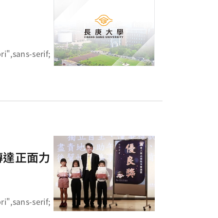
傳達正面力