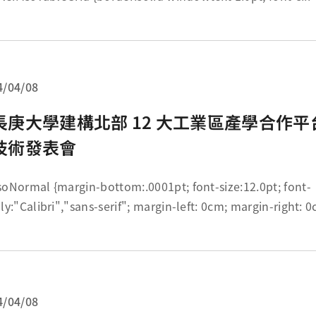
4/04/08
長庚大學建構北部 12 大工業區產學合作
技術發表會
in-bottom:.0001pt; font-size:12.0pt; font-
ibri","sans-serif"; margin-left: 0cm; margin-right: 0cm; margin-
..
4/04/08