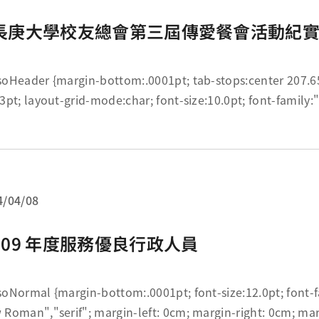
長庚大學校友總會第三屆傳愛餐會活動紀
bottom:.0001pt; tab-stops:center 207.65pt right
415.3pt; layout-grid-mode:char; font-size:
4/04/08
109 年度服務優良行政人員
ottom:.0001pt; font-size:12.0pt; font-family:"Times
New Roman","serif"; margin