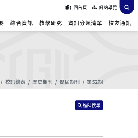
回首頁
網站導覽
要
綜合資訊
教學研究
資訊分類清單
校友通訊
校訊總表
歷史期刊
歷屆期刊
第52期
進階搜尋