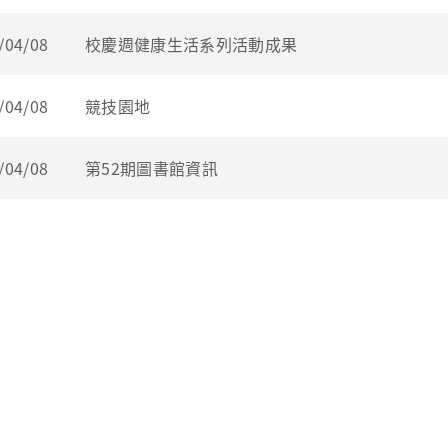
/04/08
校慶週健康生活系列活動成果
/04/08
競技園地
/04/08
第52期圖書館資訊