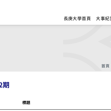
訊
長庚大學首頁
大事紀
首頁
2期
標題