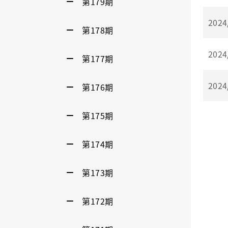
第179期
2024
第178期
2024
第177期
2024
第176期
第175期
第174期
第173期
第172期