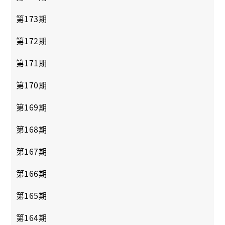
第173期
第172期
第171期
第170期
第169期
第168期
第167期
第166期
第165期
第164期