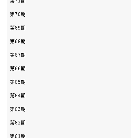
第71期
第70期
第69期
第68期
第67期
第66期
第65期
第64期
第63期
第62期
第61期