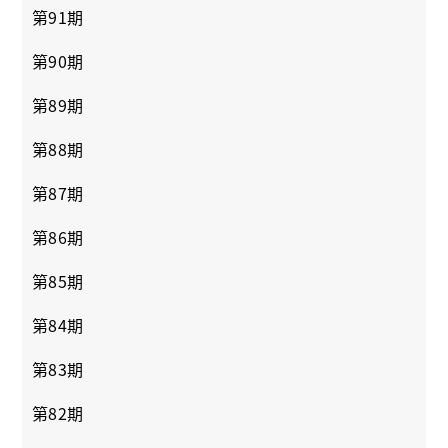
第91期
第90期
第89期
第88期
第87期
第86期
第85期
第84期
第83期
第82期