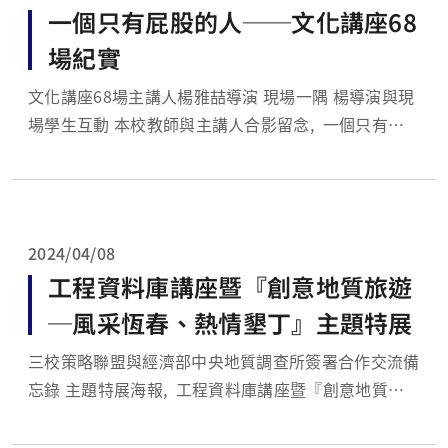
一個只有屁股的人──文化講座68
場紀實
文化講座68場主講人楊雅喆導演 現場一隅 楊導演與現
場學生互動 本校教師與主講人合影留念, 一個只有屁
股的人──文化講座68場紀實 通識中心 本校於教育部
「高等教育深耕計畫」項...
2024/04/08
工程資料庫講座暨『創意地質旅遊
─風采恆春、熱情墾丁』主題特展
三校策略聯盟與經濟部中央地質調查所簽署合作交流備
忘錄 主題特展海報, 工程資料庫講座暨『創意地質旅
遊─風采恆春、熱情墾丁』主題特展 圖書館
『Engineering Village – Compendex 工程資料庫』