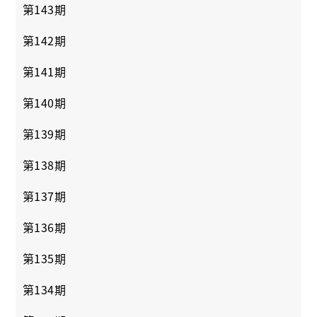
第143期
第142期
第141期
第140期
第139期
第138期
第137期
第136期
第135期
第134期