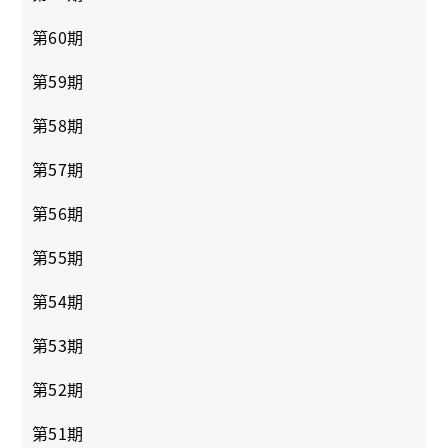
第60期
第59期
第58期
第57期
第56期
第55期
第54期
第53期
第52期
第51期