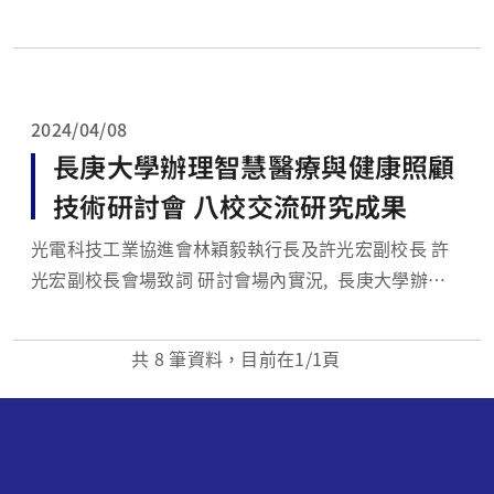
週活動-「閱讀行動趴」圓滿結束，本次辦理活動包括:
讀力時代‧無毒有我：本校通識中心自然科周靜芬技士
著有「無毒良品 : 美容、保健、清潔產...
2024/04/08
長庚大學辦理智慧醫療與健康照顧
技術研討會 八校交流研究成果
光電科技工業協進會林穎毅執行長及許光宏副校長 許
光宏副校長會場致詞 研討會場內實況, 長庚大學辦理
智慧醫療與健康照顧技術研討會 八校交流研究...
共
8
筆資料，目前在
1
/1頁