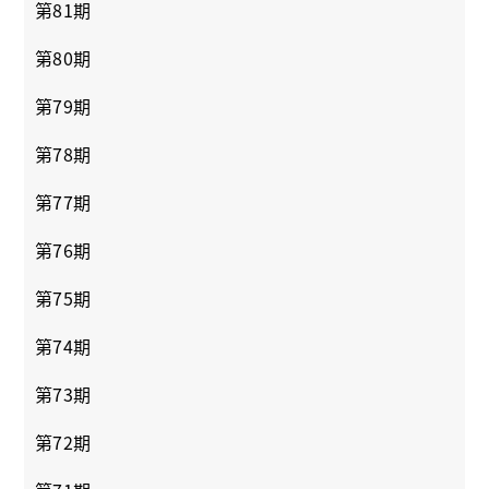
第81期
第80期
第79期
第78期
第77期
第76期
第75期
第74期
第73期
第72期