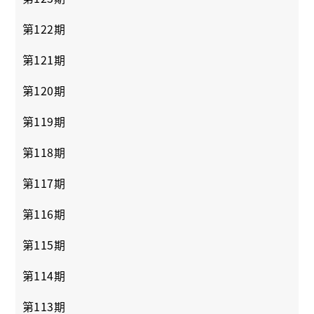
第122期
第121期
第120期
第119期
第118期
第117期
第116期
第115期
第114期
第113期