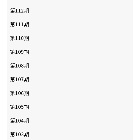
第112期
第111期
第110期
第109期
第108期
第107期
第106期
第105期
第104期
第103期