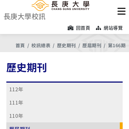
長庚大學校訊
回首頁
網站導覽
首頁
校訊總表
歷史期刊
歷屆期刊
第166期
歷史期刊
112年
111年
110年
歷屆期刊