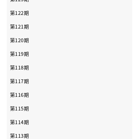
第122期
第121期
第120期
第119期
第118期
第117期
第116期
第115期
第114期
第113期