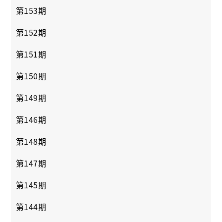
第153期
第152期
第151期
第150期
第149期
第146期
第148期
第147期
第145期
第144期