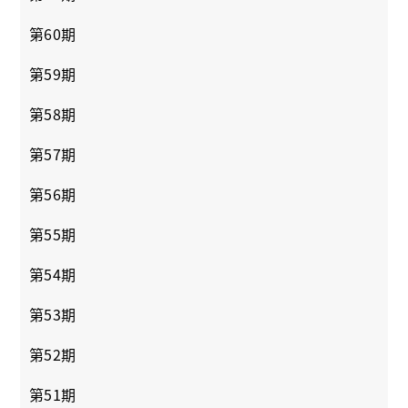
第60期
第59期
第58期
第57期
第56期
第55期
第54期
第53期
第52期
第51期