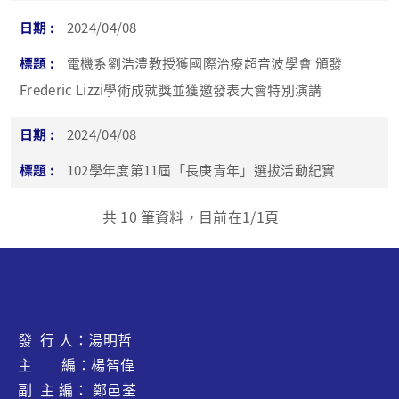
2024/04/08
電機系劉浩澧教授獲國際治療超音波學會 頒發
Frederic Lizzi學術成就獎並獲邀發表大會特別演講
2024/04/08
102學年度第11屆「長庚青年」選拔活動紀實
共
10
筆資料，目前在
1
/1頁
發 行 人：湯明哲
主 編：楊智偉
副 主 編： 鄭邑荃