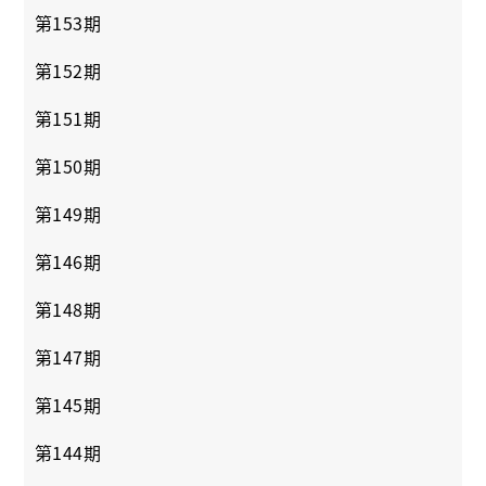
第153期
第152期
第151期
第150期
第149期
第146期
第148期
第147期
第145期
第144期