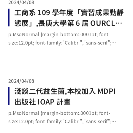
2024/04/08
工商系 109 學年度「實習成果動靜
態展」,長庚大學第 6 屆 OURCLU
B 頒獎典禮紀實
p.MsoNormal {margin-bottom:.0001pt; font-
size:12.0pt; font-family:"Calibri","sans-serif";
margin-left: 0cm; margin-right: 0cm; margin-top...
2024/04/08
淺談二代益生菌,本校加入 MDPI
出版社 IOAP 計畫
p.MsoNormal {margin-bottom:.0001pt; font-
size:12.0pt; font-family:"Calibri","sans-serif";
margin-left: 0cm; margin-right: 0cm; margin-top...