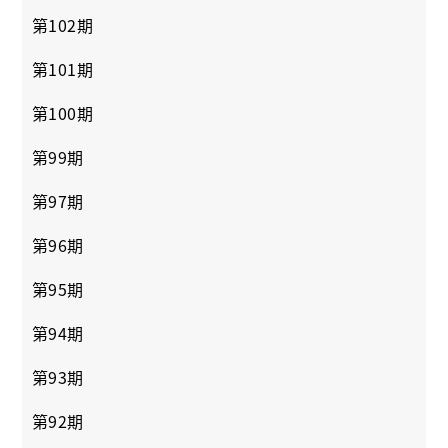
第102期
第101期
第100期
第99期
第97期
第96期
第95期
第94期
第93期
第92期