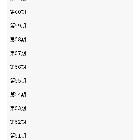
第60期
第59期
第58期
第57期
第56期
第55期
第54期
第53期
第52期
第51期