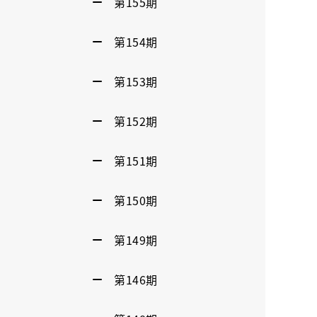
第155期
第154期
第153期
第152期
第151期
第150期
第149期
第146期