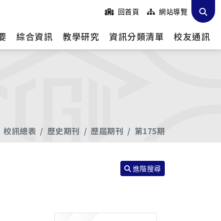
回首頁
網站導覽
要
綜合資訊
教學研究
資訊分類清單
校友通訊
校訊總表
歷史期刊
歷屆期刊
第175期
進階搜尋