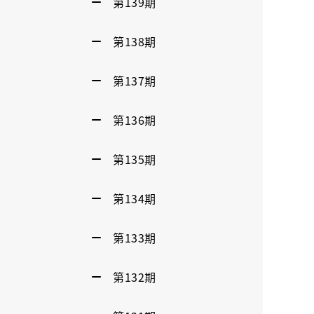
第139期
第138期
第137期
第136期
第135期
第134期
第133期
第132期