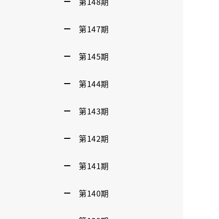
第148期
第147期
第145期
第144期
第143期
第142期
第141期
第140期