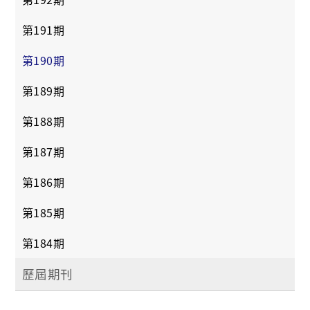
第191期
第190期
第189期
第188期
第187期
第186期
第185期
第184期
歷屆期刊