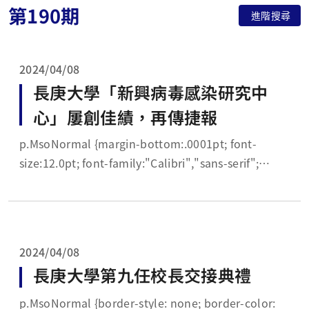
第190期
進階搜尋
2024/04/08
長庚大學「新興病毒感染研究中
心」屢創佳績，再傳捷報
p.MsoNormal {margin-bottom:.0001pt; font-
size:12.0pt; font-family:"Calibri","sans-serif";
margin-left: 0cm; margin-right: 0cm; margin-top...
2024/04/08
長庚大學第九任校長交接典禮
p.MsoNormal {border-style: none; border-color: