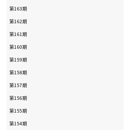
第163期
第162期
第161期
第160期
第159期
第158期
第157期
第156期
第155期
第154期