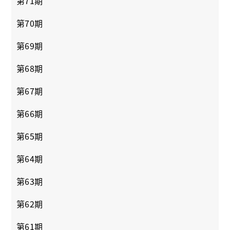
第71期
第70期
第69期
第68期
第67期
第66期
第65期
第64期
第63期
第62期
第61期