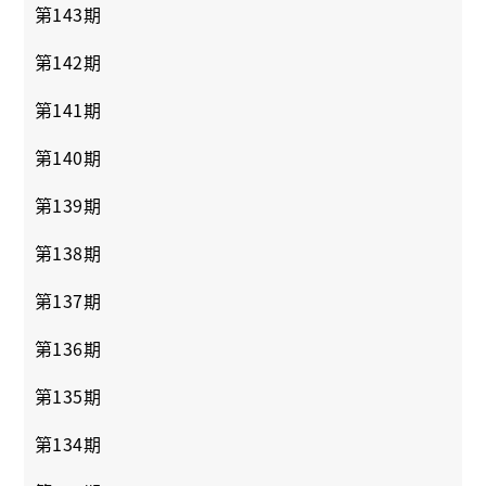
第143期
第142期
第141期
第140期
第139期
第138期
第137期
第136期
第135期
第134期