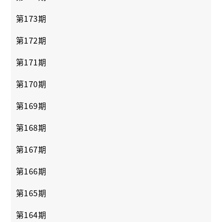
第173期
第172期
第171期
第170期
第169期
第168期
第167期
第166期
第165期
第164期