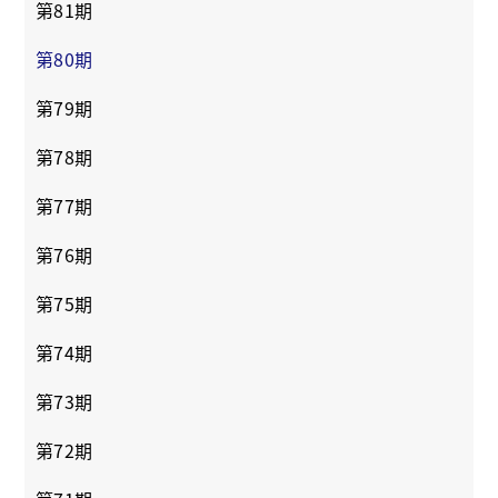
第81期
第80期
第79期
第78期
第77期
第76期
第75期
第74期
第73期
第72期