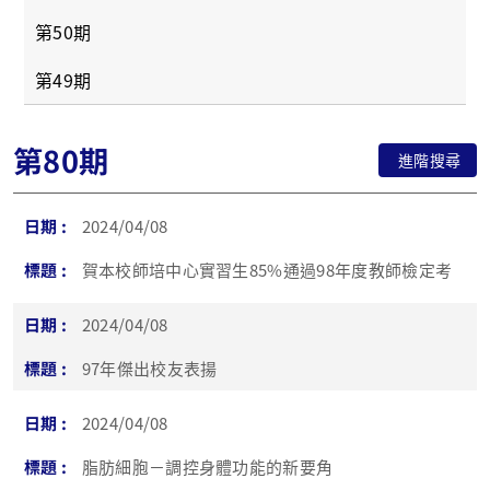
第50期
第49期
第80期
進階搜尋
2024/04/08
賀本校師培中心實習生85%通過98年度教師檢定考
2024/04/08
97年傑出校友表揚
2024/04/08
脂肪細胞－調控身體功能的新要角