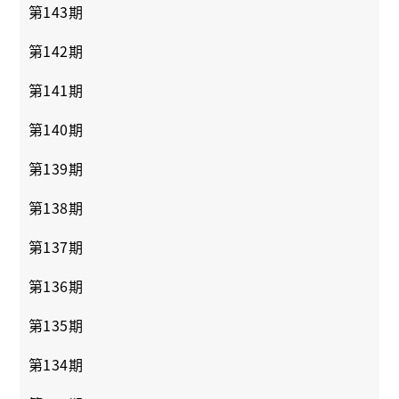
第143期
第142期
第141期
第140期
第139期
第138期
第137期
第136期
第135期
第134期