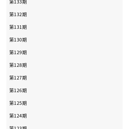
第133期
第132期
第131期
第130期
第129期
第128期
第127期
第126期
第125期
第124期
第123期