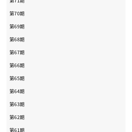
第71期
第70期
第69期
第68期
第67期
第66期
第65期
第64期
第63期
第62期
第61期