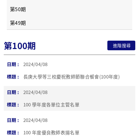
第50期
第49期
第100期
進階搜尋
2024/04/08
長庚大學等三校慶祝教師節聯合餐會(100年度)
2024/04/08
100 學年度各單位主管名單
2024/04/08
100 年度優良教師表揚名單