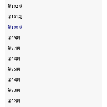
第102期
第101期
第100期
第99期
第97期
第96期
第95期
第94期
第93期
第92期