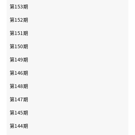
第153期
第152期
第151期
第150期
第149期
第146期
第148期
第147期
第145期
第144期