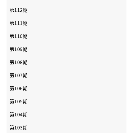
第112期
第111期
第110期
第109期
第108期
第107期
第106期
第105期
第104期
第103期