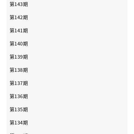
第143期
第142期
第141期
第140期
第139期
第138期
第137期
第136期
第135期
第134期