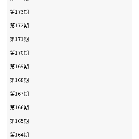
第173期
第172期
第171期
第170期
第169期
第168期
第167期
第166期
第165期
第164期