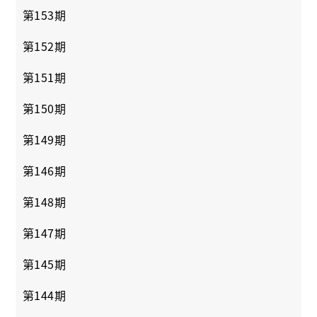
第153期
第152期
第151期
第150期
第149期
第146期
第148期
第147期
第145期
第144期