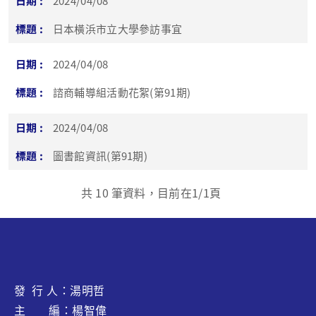
2024/04/08
日本橫浜市立大學參訪事宜
2024/04/08
諮商輔導組活動花絮(第91期)
2024/04/08
圖書館資訊(第91期)
共
10
筆資料，目前在
1
/1頁
發 行 人：湯明哲
主 編：楊智偉