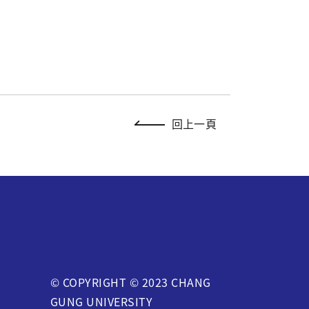
回上一頁
© COPYRIGHT © 2023 CHANG
GUNG UNIVERSITY