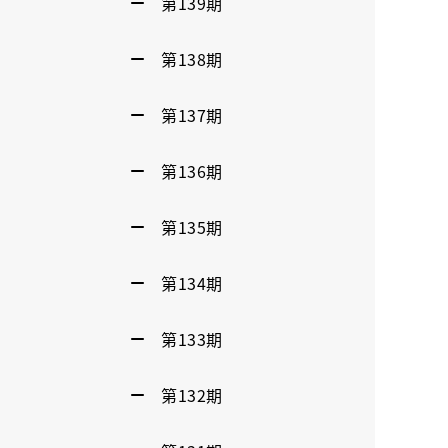
第139期
第138期
第137期
第136期
第135期
第134期
第133期
第132期