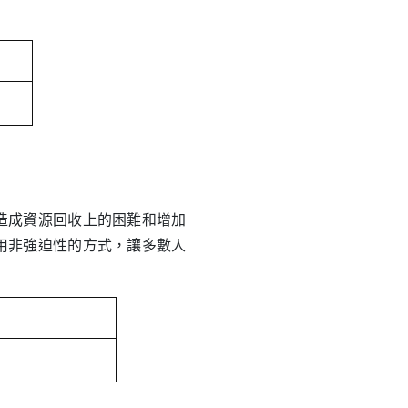
造成資源回收上的困難和增加
用非強迫性的方式，讓多數人