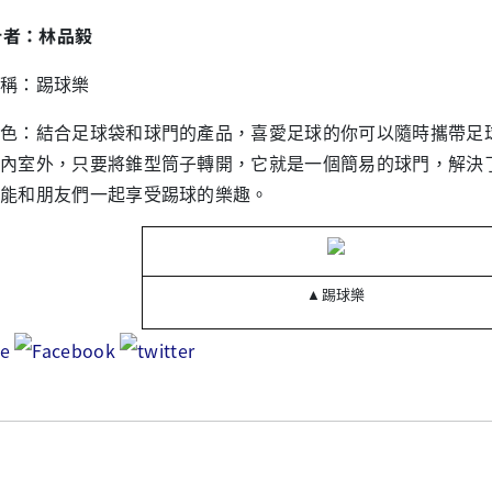
設計者：林品毅
稱：踢球樂
色：結合足球袋和球門的產品，喜愛足球的你可以隨時攜帶足
內室外，只要將錐型筒子轉開，它就是一個簡易的球門，解決
能和朋友們一起享受踢球的樂趣。
▲
踢球樂