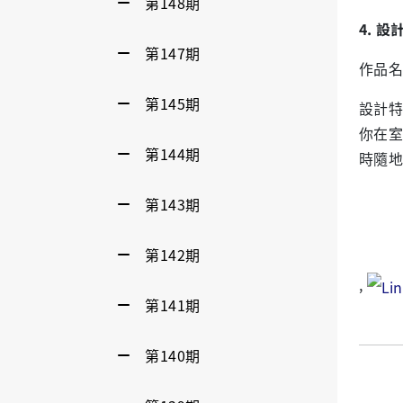
第148期
4. 
第147期
作品名
第145期
設計特
你在室
第144期
時隨地
第143期
第142期
,
第141期
第140期