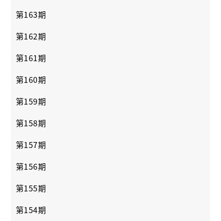
第163期
第162期
第161期
第160期
第159期
第158期
第157期
第156期
第155期
第154期