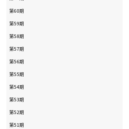
第60期
第59期
第58期
第57期
第56期
第55期
第54期
第53期
第52期
第51期