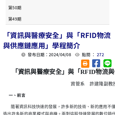
第50期
第49期
「資訊與醫療安全」與「RFID物流
與供應鏈應用」學程簡介
發布日期：2024/04/08
點閱 ：
272
分享至臉
分
友善列印(另開視
「資訊與醫療安全」與「RFID物流
資管系 許建隆副教
一、前言
隨著資訊科技快速的發展，許多新的技術、新的應用不僅
造出許多新的商業模式與商機。面對這股快速發展的數位時