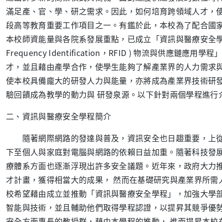
滿足產、官、學、研之需求。因此，如何培育跨領域人才，使
段高等教育重要工作項目之一。有鑑於此，本校為了配合國
本校師資能量與各院系發展重點，已成立「資訊與醫療安全學程」與「
Frequency Identification，RFID ) 物流與供
才，並且藉由產學合作，使學生能夠了解產業界的人力需求
使本校具備龐大的研發人力與能量，亦將成為產業界技術研
驗回饋成為教學的動力與 研發泉源。以下針對兩個學程進行
二、資訊與醫療安全學程簡介
隨著網際網路的發達與普及，資訊安全也日趨重要，上從
下至個人與家庭對電腦與網路的依賴日益加重。隨著科技發展
療體系方面也逐漸浮現出許多安全議題。近年來，政府大力
才計畫，獲得相當大的成果， 然而在基礎研究與產業界所需
校希望藉由成立並推動「資訊與醫療安全學程」，加強大學
智能與技術，並且輔助他們取得學程認證，以提昇其競爭優
安全方面專長的教授群，藉由本學程的推動， 進而提昇本校