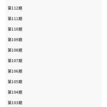
第112期
第111期
第110期
第109期
第108期
第107期
第106期
第105期
第104期
第103期