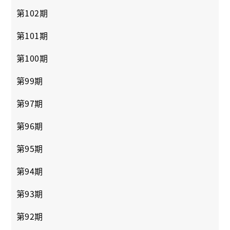
第102期
第101期
第100期
第99期
第97期
第96期
第95期
第94期
第93期
第92期