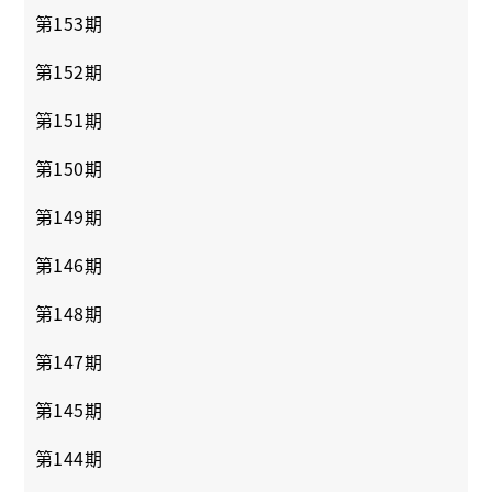
第153期
第152期
第151期
第150期
第149期
第146期
第148期
第147期
第145期
第144期