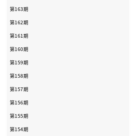
第163期
第162期
第161期
第160期
第159期
第158期
第157期
第156期
第155期
第154期