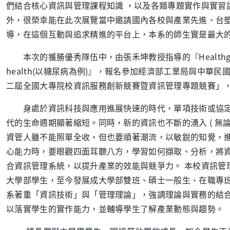
們結合核心資訊與管理課程知識 ，以及各類專題實作與實習
外，很榮幸能在此次展覽當中邀請國內各校與產業先進、台
導，在這個互動與追求精進的平台上，本系的師生實是最大
本次的獲勝優秀隊伍中，由張禾坤教授指導的『Healthget 日常
health(以糖尿病為例)』，報名參加經濟部工業局與中華
二屆全國大專院校資訊服務創新競賽暨資訊管理專題競賽」，
身處於資訊科技與應用進展快速的時代，單項技術或協定
代的生命週期顯著縮短。同時，新的資訊也不斷的湧入 ( 無
資管人雖不能照單全收，但也要順著潮流，以敏銳的知覺，
心能力時，要眼觀四面耳聽八方，學習如何擷取、分析，將
合資訊管理系統，以提升產業的效能與競爭力。 本校資訊管理
大學部學生，至今發展成大學部雙班、碩士一般生、在職專
系著重「資訊技術」與「管理理論」，強調理論與實務的結
以落實學生的實作能力，並輔導學生了解產業動態與趨勢。