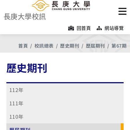
長庚大學校訊
回首頁
網站導覽
首頁
校訊總表
歷史期刊
歷屆期刊
第67期
歷史期刊
112年
111年
110年
歷屆期刊