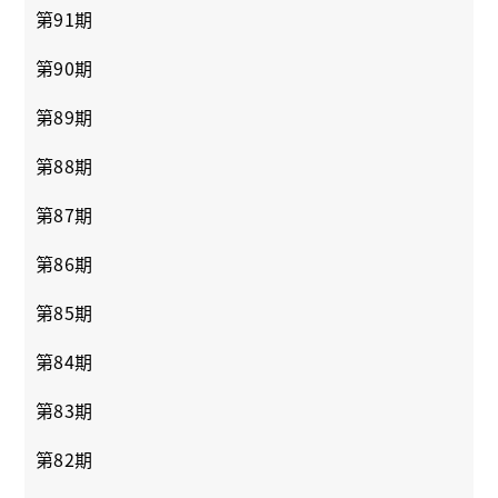
第91期
第90期
第89期
第88期
第87期
第86期
第85期
第84期
第83期
第82期