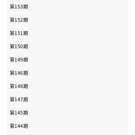
第153期
第152期
第151期
第150期
第149期
第146期
第148期
第147期
第145期
第144期