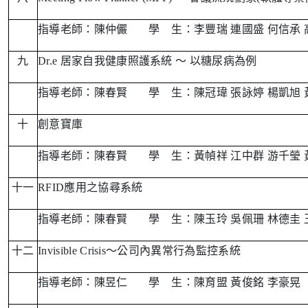
指導老師：陳仲儼
學 生：李豐瑞 連國盛 何信承 高
九
Dr.e 居家自我健康照護系統 ～ 以糖尿病為例
指導老師：陳春賢
學 生：陳冠瑋 張詠婷 楊凱旭 
十
創意寶庫
指導老師：陳春賢
學 生：黃幀祥 江中群 游千瑩 黃
十一
RFID應用之協尋系統
指導老師：陳春賢
學 生：陳玉玲 吳佩珊 林德圭 王
十二
Invisible Crisis～公司內異常行為監控系統
指導老師：陳昱仁
學 生：陳育盟 黃俊銘 李豪晃