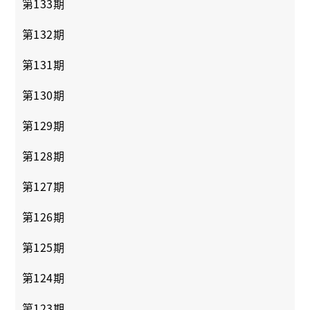
第133期
第132期
第131期
第130期
第129期
第128期
第127期
第126期
第125期
第124期
第123期