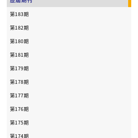
第183期
第182期
第180期
第181期
第179期
第178期
第177期
第176期
第175期
第174期