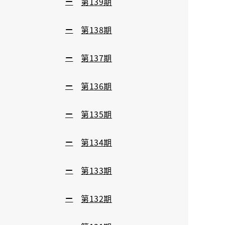
第139期
第138期
第137期
第136期
第135期
第134期
第133期
第132期