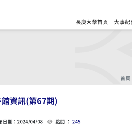
訊
長庚大學首頁
大事紀
首頁
館資訊(第67期)
日期：2024/04/08
點閱 ：
245