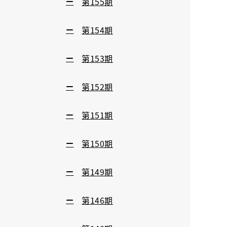
第155期
第154期
第153期
第152期
第151期
第150期
第149期
第146期