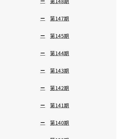
第148期
第147期
第145期
第144期
第143期
第142期
第141期
第140期