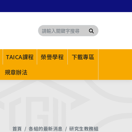
搜尋
TAICA課程
榮譽學程
下載專區
規章辦法
首頁
各組的最新消息
研究生教務組