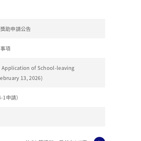
學獎助申請公告
意事項
tion of School-leaving
ebruary 13, 2026)
-1申請）