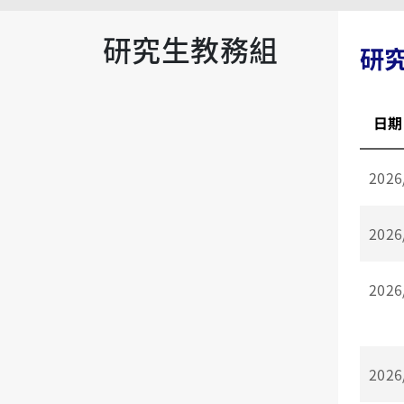
研究生教務組
研
日期
2026
2026
2026
2026