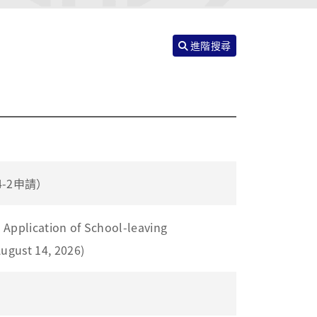
進階搜尋
-2申請）
tion of School-leaving
ugust 14, 2026)