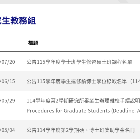
究生教務組
標題
/07/20
公告115學年度學士班學生修習碩士班課程名單
/06/15
公告115學年度學生逕修讀博士學位錄取名單（114
/05/29
114學年度第2學期研究所畢業生辦理離校手續說明 Applica
Procedures for Graduate Students (Deadline: A
/05/04
公告114學年度第2學期碩、博士班獎助學金名冊