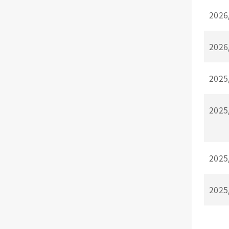
2026
2026
2025
2025
2025
2025