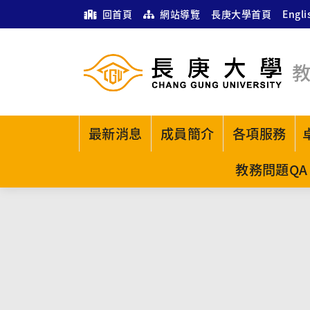
回首頁
網站導覽
長庚大學首頁
Engli
最新消息
成員簡介
各項服務
教務問題QA