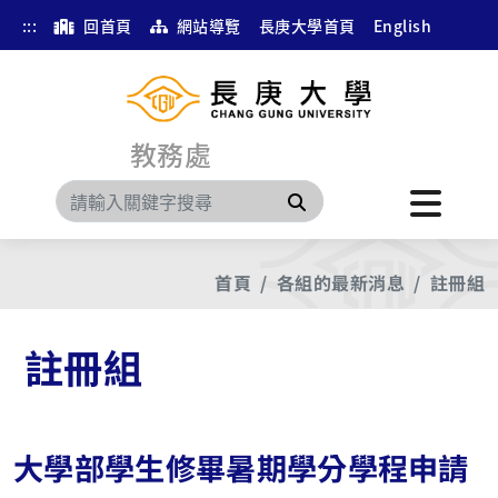
:::
回首頁
網站導覽
長庚大學首頁
English
教務處
搜尋
首頁
各組的最新消息
註冊組
註冊組
大學部學生修畢暑期學分學程申請