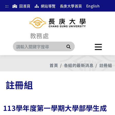
:::
回首頁
網站導覽
長庚大學首頁
English
教務處
搜尋
首頁
各組的最新消息
註冊組
註冊組
113學年度第一學期大學部學生成