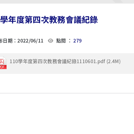
10學年度第四次教務會議紀錄
日期：2022/06/11
點閱 ：
279
110學年度第四次教務會議紀錄1110601.pdf (2.4M)