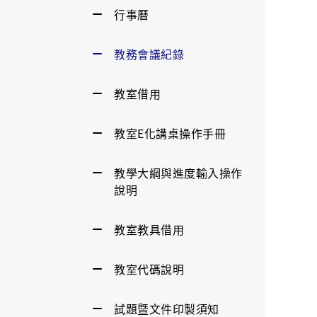
行事曆
教務會議紀錄
教室借用
教室E化講桌操作手冊
教學大綱與進度輸入操作
說明
教室教具借用
教室代碼說明
試題暨文件印製須知