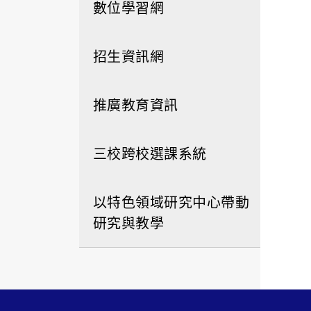
數位學習網
招生資訊網
推廣教育資訊
三校跨校選課系統
以特色領域研究中心帶動
研究與教學