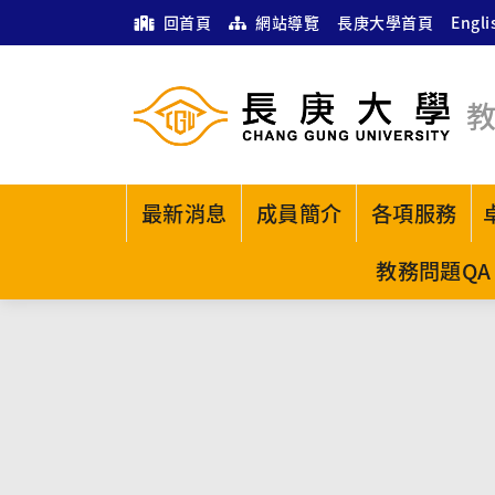
回首頁
網站導覽
長庚大學首頁
Engli
最新消息
成員簡介
各項服務
教務問題QA