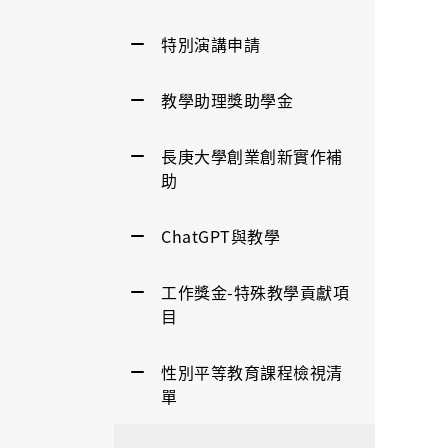
特別演講申請
教學助理獎助學金
長庚大學創業創新實作補
助
ChatGPT與教學
工作獎金-特殊教學貢獻項
目
性別平等教育課程檢視清
單