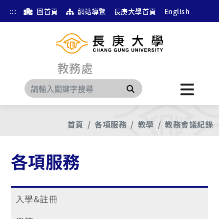
:::
回首頁
網站導覽
長庚大學首頁
English
教務處
搜尋
首頁
各項服務
教學
教務會議紀錄
各項服務
入學&註冊