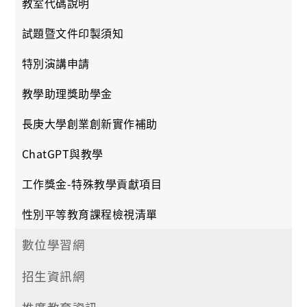
教室代碼說明
試題暨文件印製須知
特別演講申請
教學助理獎助學金
長庚大學創業創新實作補助
ChatGPT與教學
工作獎金-特殊教學貢獻項目
性別平等教育課程檢視清單
數位學習網
招生資訊網