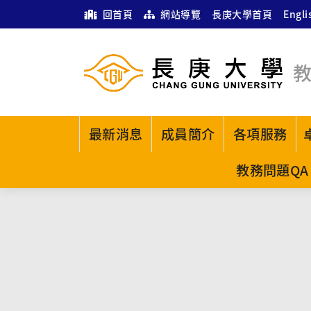
回首頁
網站導覽
長庚大學首頁
Engli
最新消息
成員簡介
各項服務
教務問題QA