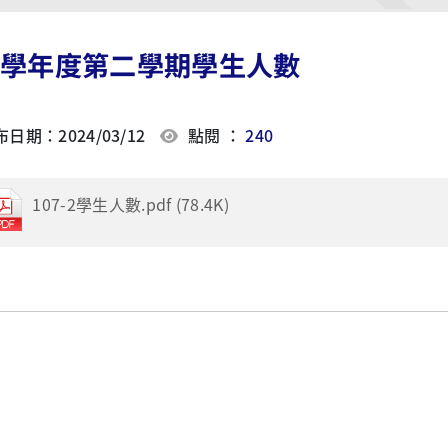
07學年度第二學期學生人數
日期：2024/03/12
點閱 ：
240
107-2學生人數.pdf (78.4K)