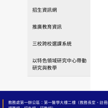
招生資訊網
推廣教育資訊
三校跨校選課系統
以特色領域研究中心帶動
研究與教學
教務處第一辦公區：第一醫學大樓二樓（教務長室、註冊