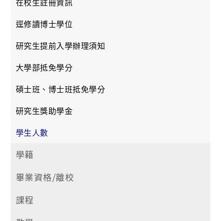
在校生註冊資訊
逕修讀博士學位
研究生提前入學辦理須知
大學部抵免學分
碩士班、博士班抵免學分
研究生獎助學金
學生人數
學籍
畢業資格/離校
課程