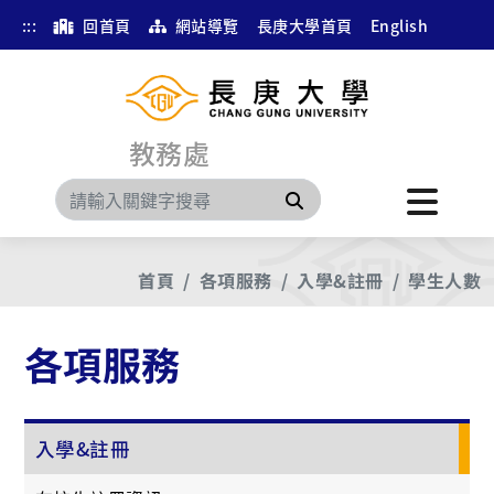
:::
回首頁
網站導覽
長庚大學首頁
English
教務處
搜尋
首頁
各項服務
入學&註冊
學生人數
各項服務
入學&註冊