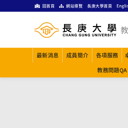
回首頁
網站導覽
長庚大學首頁
Engli
最新消息
成員簡介
各項服務
教務問題QA