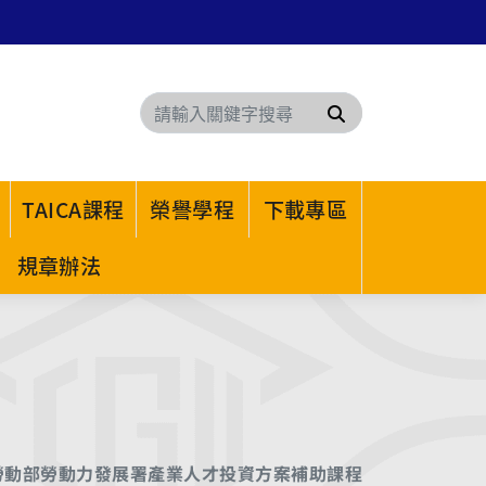
搜尋
TAICA課程
榮譽學程
下載專區
規章辦法
勞動部勞動力發展署產業人才投資方案補助課程