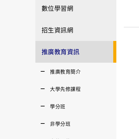
數位學習網
招生資訊網
推廣教育資訊
推廣教育簡介
大學先修課程
學分班
非學分班