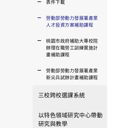
表件下載
勞動部勞動力發展署產業
人才投資方案補助課程
桃園市政府補助大專校院
辦理在職勞工訓練實施計
畫補助課程
勞動部勞動力發展署產業
新尖兵試辦計畫補助課程
三校跨校選課系統
以特色領域研究中心帶動
研究與教學