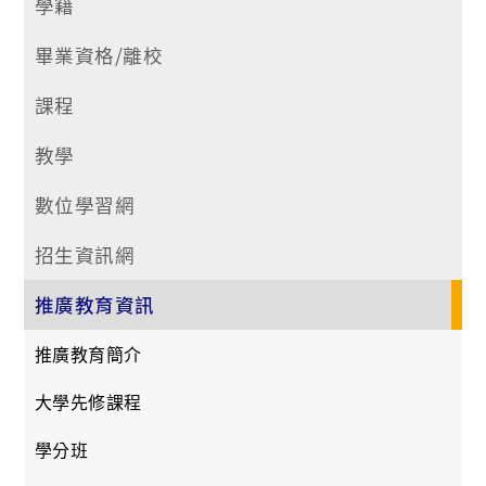
學籍
畢業資格/離校
課程
教學
數位學習網
招生資訊網
推廣教育資訊
推廣教育簡介
大學先修課程
學分班