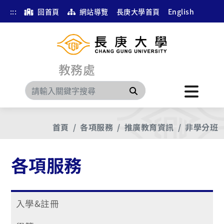
:::
回首頁
網站導覽
長庚大學首頁
English
教務處
搜尋
首頁
各項服務
推廣教育資訊
非學分班
各項服務
入學&註冊