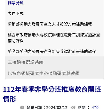
非學分班
表件下載
勞動部勞動力發展署產業人才投資方案補助課程
桃園市政府補助大專校院辦理在職勞工訓練實施計畫
補助課程
勞動部勞動力發展署產業新尖兵試辦計畫補助課程
三校跨校選課系統
以特色領域研究中心帶動研究與教學
112年春季非學分班推廣教育開班
情形
發布日期：2024/03/12
點閱 ：
470