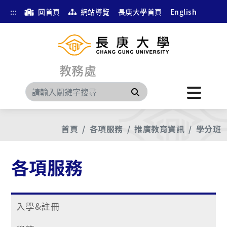
:::
回首頁
網站導覽
長庚大學首頁
English
教務處
搜尋
首頁
各項服務
推廣教育資訊
學分班
各項服務
入學&註冊