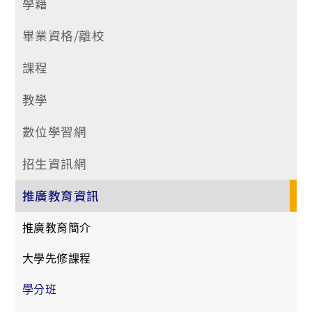
學籍
畢業資格/離校
課程
教學
數位學習網
招生資訊網
推廣教育資訊
推廣教育簡介
大學先修課程
學分班