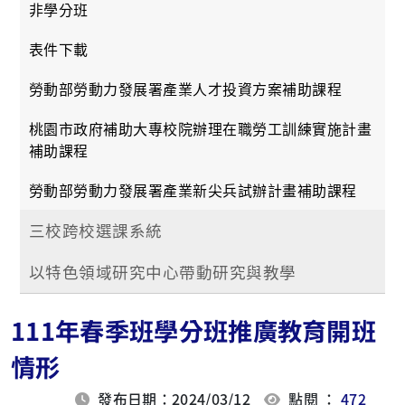
非學分班
表件下載
勞動部勞動力發展署產業人才投資方案補助課程
桃園市政府補助大專校院辦理在職勞工訓練實施計畫
補助課程
勞動部勞動力發展署產業新尖兵試辦計畫補助課程
三校跨校選課系統
以特色領域研究中心帶動研究與教學
111年春季班學分班推廣教育開班
情形
發布日期：2024/03/12
點閱 ：
472