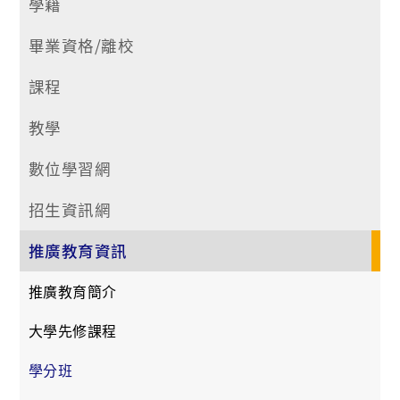
學籍
畢業資格/離校
課程
教學
數位學習網
招生資訊網
推廣教育資訊
推廣教育簡介
大學先修課程
學分班