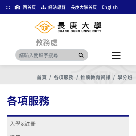
:::
回首頁
網站導覽
長庚大學首頁
English
教務處
搜尋
首頁
各項服務
推廣教育資訊
學分班
各項服務
入學&註冊