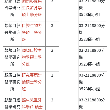
顱顏口腔
顱顏影像與
3
03-2118800分
醫學研究
生長發育學
機
所
碩士學分班
3523邱小姐
顱顏口腔
口腔生物力
3
03-2118800分
醫學研究
學碩士學分
機
所
班
3523邱小姐
顱顏口腔
顱顏口腔生
3
03-2118800分
醫學研究
物學碩士學
機
所
分班
3523邱小姐
顱顏口腔
研究專題討
1
03-2118800分
醫學研究
論碩士學分
機
所
班
3523邱小姐
顱顏口腔
臨床兒童牙
2
03-2118800分
醫學研究
科學(2)碩士
機