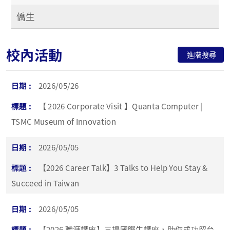
僑生
校內活動
進階搜尋
2026/05/26
【 2026 Corporate Visit 】Quanta Computer |
TSMC Museum of Innovation
2026/05/05
【2026 Career Talk】3 Talks to Help You Stay &
Succeed in Taiwan
2026/05/05
【2026 職涯講座】三場國際生講座，助你成功留台