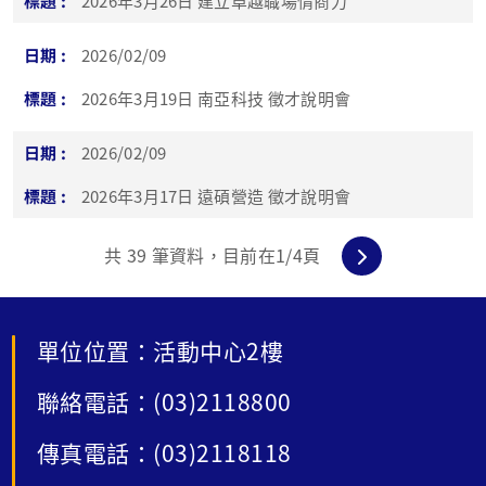
2026年3月26日 建立卓越職場情商力
2026/02/09
2026年3月19日 南亞科技 徵才說明會
2026/02/09
2026年3月17日 遠碩營造 徵才說明會
共
39
筆資料，目前在
1
/4頁
單位位置：活動中心2樓
聯絡電話：(03)2118800
傳真電話：(03)2118118