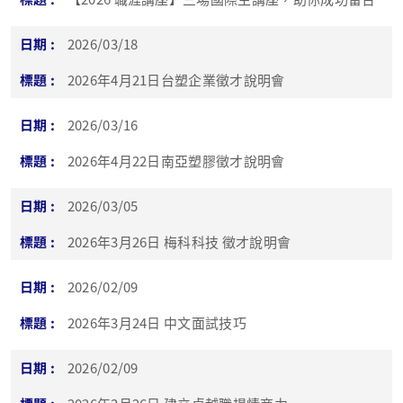
2026/03/18
2026年4月21日台塑企業徵才說明會
2026/03/16
2026年4月22日南亞塑膠徵才說明會
2026/03/05
2026年3月26日 梅科科技 徵才說明會
2026/02/09
2026年3月24日 中文面試技巧
2026/02/09