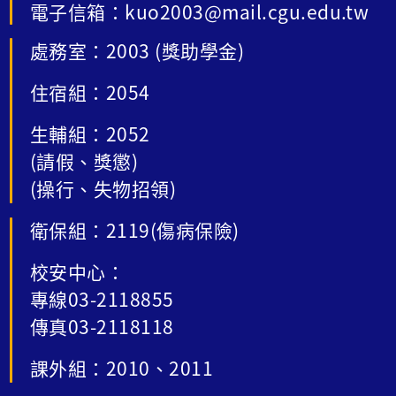
電子信箱：kuo2003@mail.cgu.edu.tw
處務室：2003 (獎助學金)
住宿組：2054
生輔組：2052
(請假、獎懲)
(操行、失物招領)
衛保組：2119(傷病保險)
校安中心：
專線03-2118855
傳真03-2118118
課外組：2010、2011