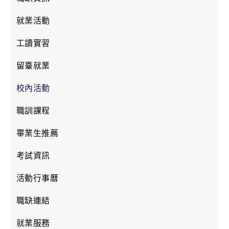
就業活動
工讀實習
留臺就業
校內活動
職訓課程
畢業生推薦
考試資訊
活動行事曆
職缺連結
就業服務