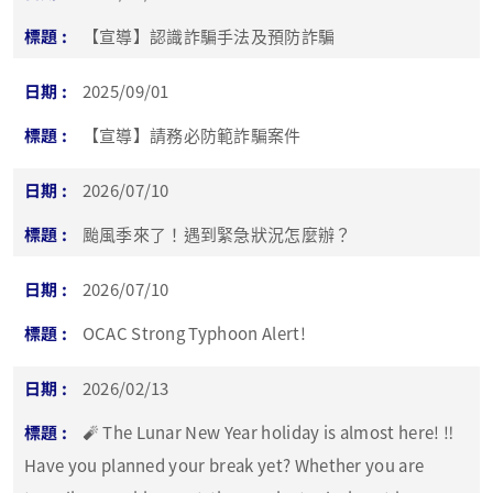
【宣導】認識詐騙手法及預防詐騙
2025/09/01
【宣導】請務必防範詐騙案件
2026/07/10
颱風季來了！遇到緊急狀況怎麼辦？
2026/07/10
OCAC Strong Typhoon Alert!
2026/02/13
🧨 The Lunar New Year holiday is almost here! ‼️
Have you planned your break yet? Whether you are