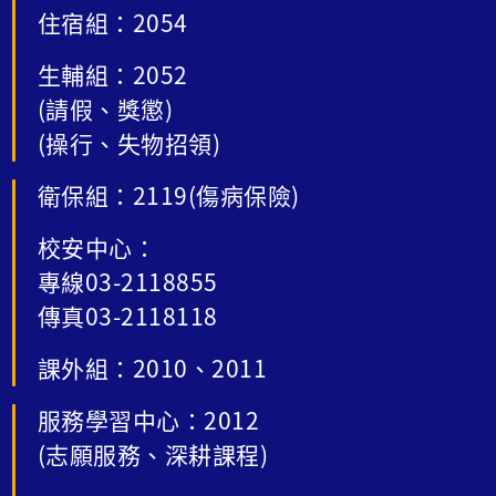
住宿組：2054
生輔組：2052
(請假、獎懲)
(操行、失物招領)
衛保組：2119(傷病保險)
校安中心：
專線03-2118855
傳真03-2118118
課外組：2010、2011
服務學習中心：2012
(志願服務、深耕課程)