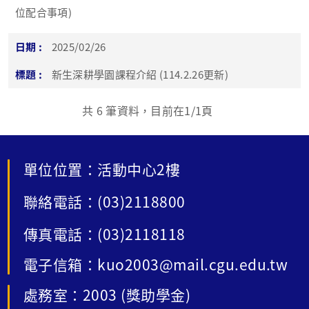
位配合事項)
2025/02/26
新生深耕學園課程介紹 (114.2.26更新)
共
6
筆資料，目前在
1
/1頁
單位位置：活動中心2樓
聯絡電話：(03)2118800
傳真電話：(03)2118118
電子信箱：kuo2003@mail.cgu.edu.tw
處務室：2003 (獎助學金)