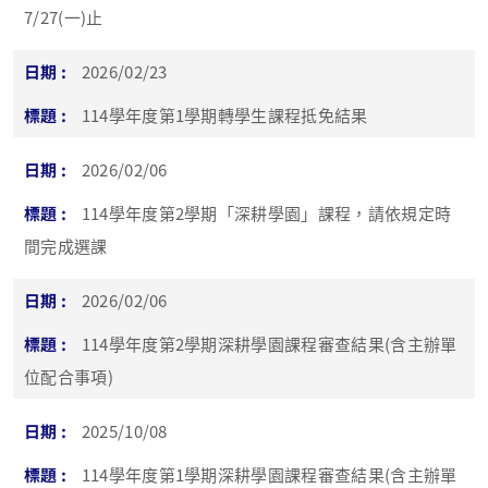
7/27(一)止
2026/02/23
114學年度第1學期轉學生課程抵免結果
2026/02/06
114學年度第2學期「深耕學園」課程，請依規定時
間完成選課
2026/02/06
114學年度第2學期深耕學園課程審查結果(含主辦單
位配合事項)
2025/10/08
114學年度第1學期深耕學園課程審查結果(含主辦單