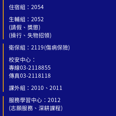
住宿組：2054
生輔組：2052
(請假、獎懲)
(操行、失物招領)
衛保組：2119(傷病保險)
校安中心：
專線03-2118855
傳真03-2118118
課外組：2010、2011
服務學習中心：2012
(志願服務、深耕課程)