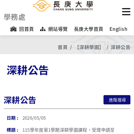
學務處
回首頁
網站導覽
長庚大學首頁
English
首頁
【深耕學園】
深耕公告
深耕公告
深耕公告
進階搜尋
2026/05/05
115學年度第1學期深耕學園課程，受理申請至