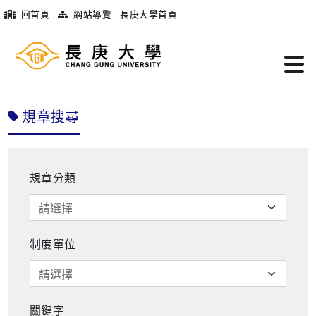
回首頁
網站導覽
長庚大學首頁
規章搜尋
規章分類
制度單位
關鍵字