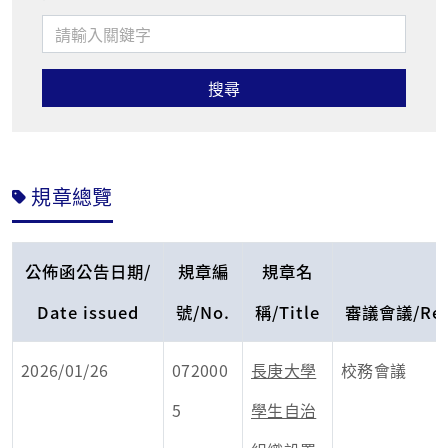
規章總覽
公佈函公告日期/
規章編
規章名
Date issued
號/No.
稱/Title
審議會議/Revi
2026/01/26
072000
長庚大學
校務會議
5
學生自治