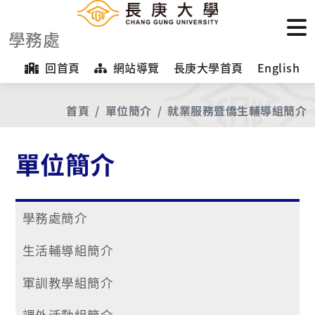
學務處
回首頁
網站導覽
長庚大學首頁
English
首頁
單位簡介
就業服務暨僑生輔導組簡介
單位簡介
學務處簡介
生活輔導組簡介
軍訓教學組簡介
課外活動組簡介