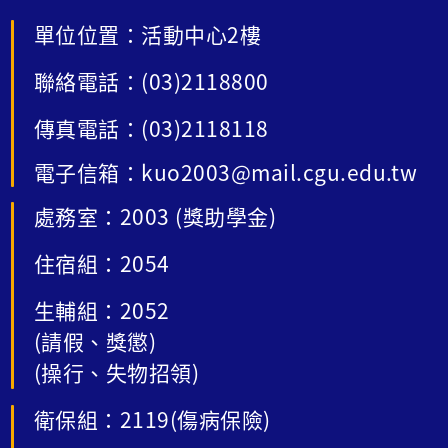
單位位置：活動中心2樓
聯絡電話：(03)2118800
傳真電話：(03)2118118
電子信箱：kuo2003@mail.cgu.edu.tw
處務室：2003 (獎助學金)
住宿組：2054
生輔組：2052
(請假、獎懲)
(操行、失物招領)
衛保組：2119(傷病保險)