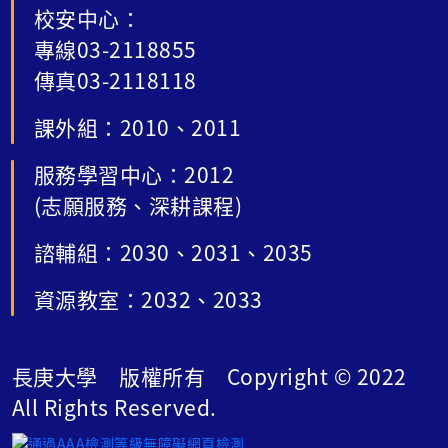
校安中心：
專線03-2118855
傳真03-2118118
課外組：2010、2011
服務學習中心：2012
(志願服務、深耕課程)
諮輔組：2030、2031、2035
資源教室：2032、2033
長庚大學 版權所有 Copyright © 2022
All Rights Reserved.