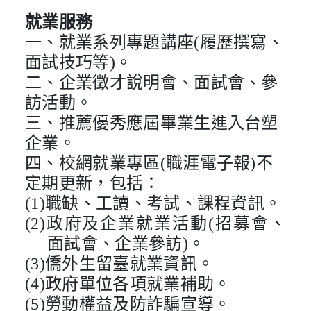
就業服務
一、就業系列專題講座(履歷撰寫、
面試技巧等)。
二、企業徵才說明會、面試會、參
訪活動。
三、推薦優秀應屆畢業生進入台塑
企業。
四、校網就業專區(職涯電子報)不
定期更新，包括：
(1)職缺、工讀、考試、課程資訊。
(2)政府及企業就業活動(招募會、
面試會、企業參訪)。
(3)僑外生留臺就業資訊。
(4)政府單位各項就業補助。
(5)勞動權益及防詐騙宣導。