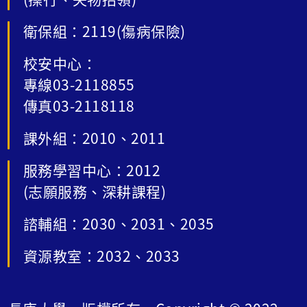
衛保組：2119(傷病保險)
校安中心：
專線03-2118855
傳真03-2118118
課外組：2010、2011
服務學習中心：2012
(志願服務、深耕課程)
諮輔組：2030、2031、2035
資源教室：2032、2033