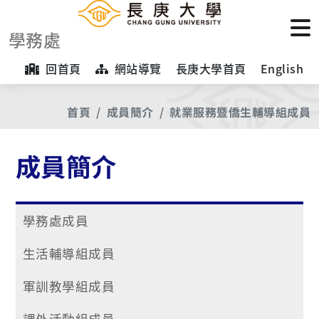
學務處
回首頁
網站導覽
長庚大學首頁
English
首頁
成員簡介
就業服務暨僑生輔導組成員
成員簡介
學務處成員
生活輔導組成員
軍訓教學組成員
課外活動組成員