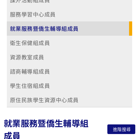
服務學習中心成員
就業服務暨僑生輔導組成員
衛生保健組成員
資源教室成員
諮商輔導組成員
學生住宿組成員
原住民族學生資源中心成員
就業服務暨僑生輔導組
進階搜尋
成員