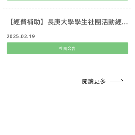
【經費補助】長庚大學學生社團活動經費補助要點(114/09/08修訂)
2025.02.19
社團公告
閱讀更多