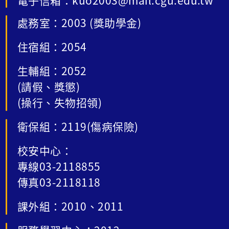
處務室：2003 (獎助學金)
住宿組：2054
生輔組：2052
(請假、獎懲)
(操行、失物招領)
衛保組：2119(傷病保險)
校安中心：
專線03-2118855
傳真03-2118118
課外組：2010、2011