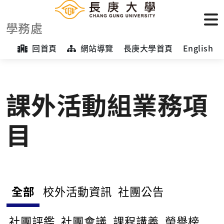
學務處
回首頁
網站導覽
長庚大學首頁
English
課外活動組業務項
目
全部
校外活動資訊
社團公告
社團評鑑
社團會議
課程講義
榮譽榜