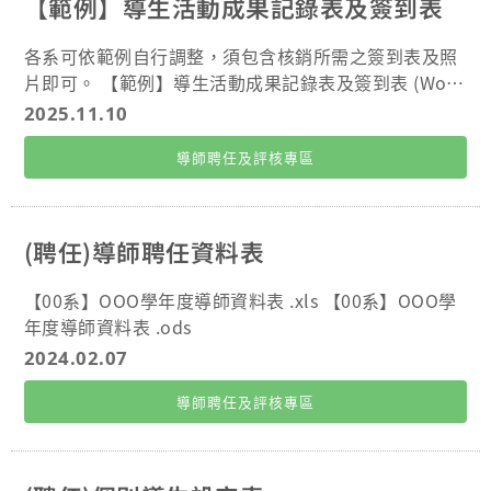
【範例】導生活動成果記錄表及簽到表
各系可依範例自行調整，須包含核銷所需之簽到表及照
片即可。 【範例】導生活動成果記錄表及簽到表 (Wor
d) 【範例】導生活動成果記錄表及簽到表 (ODT) 【範
2025.11.10
例】導生活動成果記錄表及簽到表 (PDF)
導師聘任及評核專區
(聘任)導師聘任資料表
【00系】OOO學年度導師資料表 .xls 【00系】OOO學
年度導師資料表 .ods
2024.02.07
導師聘任及評核專區