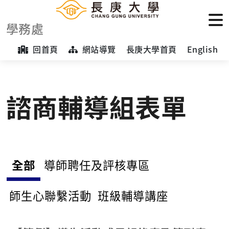
學務處
回首頁
網站導覽
長庚大學首頁
English
諮商輔導組表單
全部
導師聘任及評核專區
師生心聯繫活動
班級輔導講座