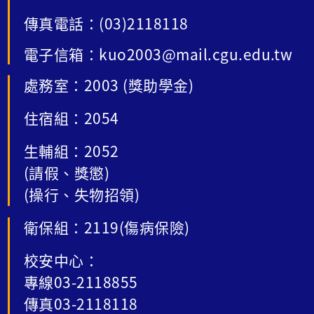
傳真電話：(03)2118118
電子信箱：kuo2003@mail.cgu.edu.tw
處務室：2003 (獎助學金)
住宿組：2054
生輔組：2052
(請假、獎懲)
(操行、失物招領)
衛保組：2119(傷病保險)
校安中心：
專線03-2118855
傳真03-2118118