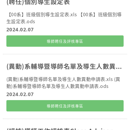
(聘任)個別導生設定表
【00系】班級個別導生設定表.xls 【00系】班級個別導
生設定表.ods
2024.02.07
導師聘任及評核專區
(異動)系輔導暨導師名單及導生人數異動申請表
(異動)系輔導暨導師名單及導生人數異動申請表.xls (異
動)系輔導暨導師名單及導生人數異動申請表.ods
2024.02.07
導師聘任及評核專區