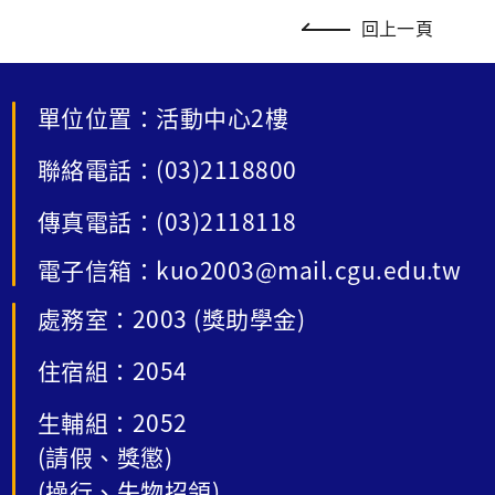
回上一頁
單位位置：活動中心2樓
聯絡電話：(03)2118800
傳真電話：(03)2118118
電子信箱：kuo2003@mail.cgu.edu.tw
處務室：2003 (獎助學金)
住宿組：2054
生輔組：2052
(請假、獎懲)
(操行、失物招領)