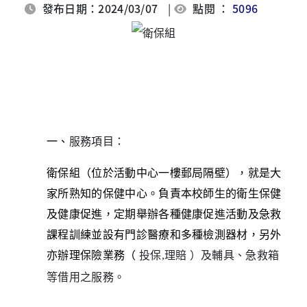
發布日期：2024/03/07
|
點閱 ：
5096
一、
服務項目：
衛保組（位於活動中心一樓郵局隔壁），就是大
家所熟知的保健中心。負責本校師生的衛生保健
及健康促進，定期舉辦各種健康促進活動及急救
課程訓練並設有門診醫療和多種檢測器材，另外
亦辦理保險業務（
投保,
理賠
）及輔具、急救箱
等借用之服務。