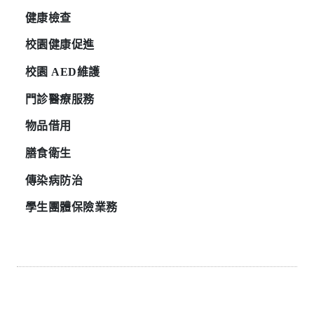
健康檢查
校園健康促進
校園
AED
維護
門診醫療服務
物品借用
膳食衛生
傳染病防治
學生團體保險業務