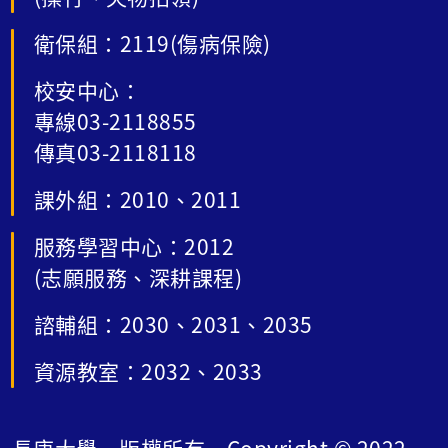
衛保組：2119(傷病保險)
校安中心：
專線03-2118855
傳真03-2118118
課外組：2010、2011
服務學習中心：2012
(志願服務、深耕課程)
諮輔組：2030、2031、2035
資源教室：2032、2033
長庚大學 版權所有 Copyright © 2022