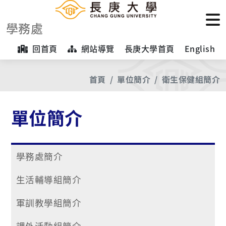
學務處
回首頁
網站導覽
長庚大學首頁
English
首頁
單位簡介
衛生保健組簡介
單位簡介
學務處簡介
生活輔導組簡介
軍訓教學組簡介
課外活動組簡介