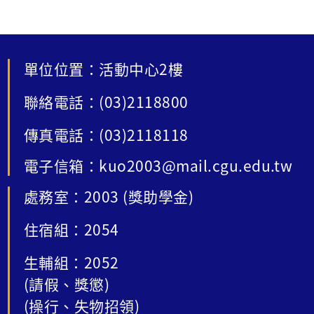
銀行承貸分行(中壢分行)，以通訊方式辦理。
單位位置：活動中心2樓
聯絡電話：(03)2118800
傳真電話：(03)2118118
電子信箱：kuo2003@mail.cgu.edu.tw
處務室：2003 (獎助學金)
住宿組：2054
生輔組：2052
(請假、獎懲)
(操行、失物招領)