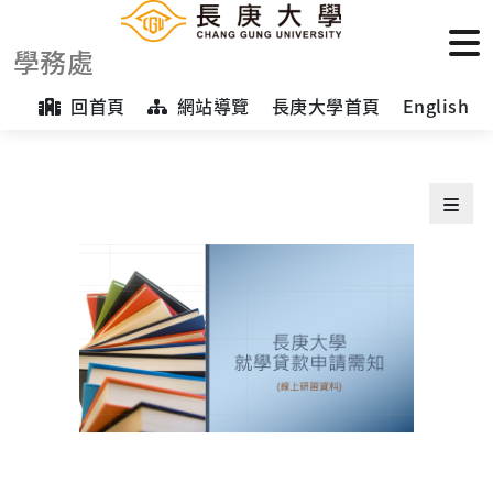
學務處
回首頁
網站導覽
長庚大學首頁
English