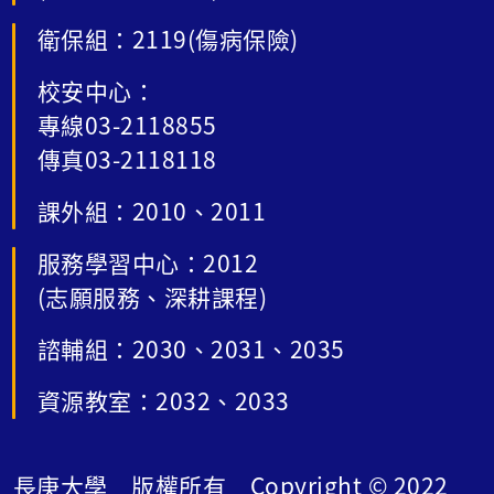
衛保組：2119(傷病保險)
校安中心：
專線03-2118855
傳真03-2118118
課外組：2010、2011
服務學習中心：2012
(志願服務、深耕課程)
諮輔組：2030、2031、2035
資源教室：2032、2033
長庚大學 版權所有 Copyright © 2022