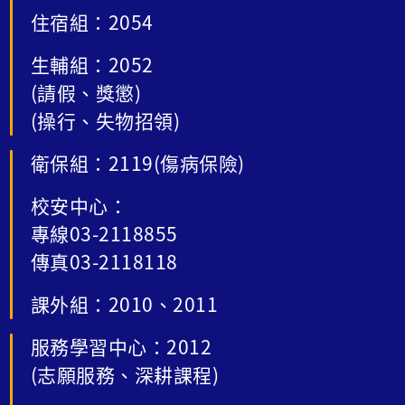
住宿組：2054
生輔組：2052
(請假、獎懲)
(操行、失物招領)
衛保組：2119(傷病保險)
校安中心：
專線03-2118855
傳真03-2118118
課外組：2010、2011
服務學習中心：2012
(志願服務、深耕課程)