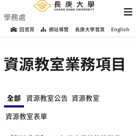
學務處
回首頁
網站導覽
長庚大學首頁
English
資源教室業務項目
全部
資源教室公告
資源教室
資源教室表單