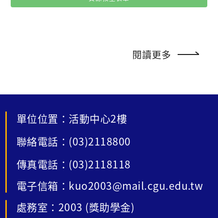
閱讀更多
單位位置：活動中心2樓
聯絡電話：(03)2118800
傳真電話：(03)2118118
電子信箱：kuo2003@mail.cgu.edu.tw
處務室：2003 (獎助學金)